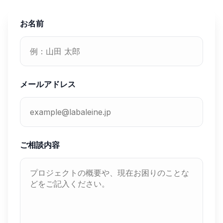
お名前
メールアドレス
ご相談内容