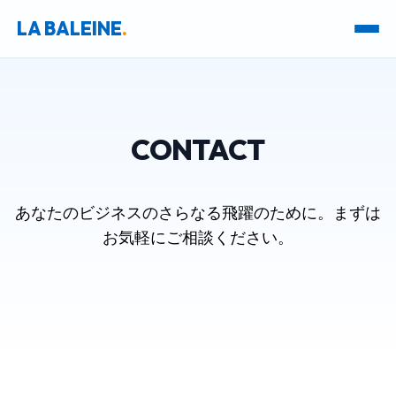
LA BALEINE
.
CONTACT
あなたのビジネスのさらなる飛躍のために。まずは
お気軽にご相談ください。