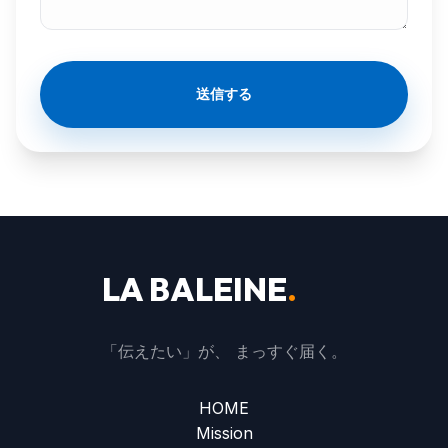
送信する
LA BALEINE
.
「伝えたい」が、 まっすぐ届く。
HOME
Mission