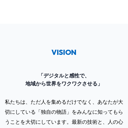
VISION
「デジタルと感性で、
地域から世界をワクワクさせる」
私たちは、ただ人を集めるだけでなく、あなたが大
切にしている「独自の物語」をみんなに知ってもら
うことを大切にしています。最新の技術と、人の心