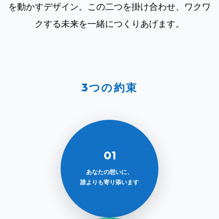
を動かすデザイン。この二つを掛け合わせ、ワクワ
クする未来を一緒につくりあげます。
3つの約束
01
あなたの想いに、
誰よりも寄り添います