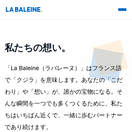
LA BALEINE
.
私たちの
想い。
「La Baleine（ラバレーヌ）」はフランス語
で「クジラ」を意味します。あなたの「こだ
わり」や「想い」が、誰かの宝物になる。そ
んな瞬間を一つでも多くつくるために、私た
ちはいちばん近くで、一緒に歩むパートナー
であり続けます。