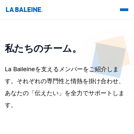
LA BALEINE
.
私たちの
チーム。
La Baileineを支えるメンバーをご紹介しま
す。それぞれの専門性と情熱を掛け合わせ、
あなたの「伝えたい」を全力でサポートしま
す。