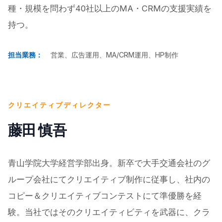
種・規模を問わず40社以上のMA・CRMの支援実績を
持つ。
担当業務：
営業、広告運用、MA/CRM運用、HP制作
クリエイティブディレクター
藤田 慎吾
青山学院大学経営学部出身。新卒で大手交通会社のグ
ループ会社にてクリエイティブ制作に従事し、社内の
コピー＆クリエイティブコンテストにて準優勝を経
験。当社ではそのクリエイティビティを武器に、クラ